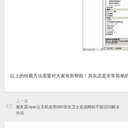
以上的转载方法需要对大家有所帮助！其实还是非常简单
上一篇
服务器/vps/云主机使用360安全卫士造成网站不能访问解决
办法