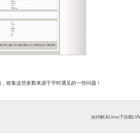
的，收集这些多数来源于平时遇见的一些问题！
如何解决Linux下挂载L