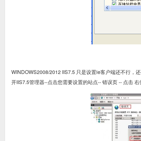
WINDOWS2008/2012 IIS7.5 只是设置ie客户
开IIS7.5管理器--点击您需要设置的站点-- 错误页 -- 