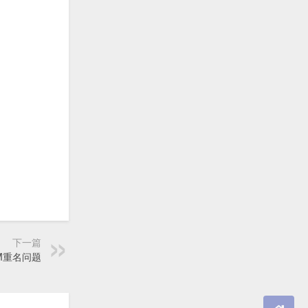
下一篇
VM重名问题