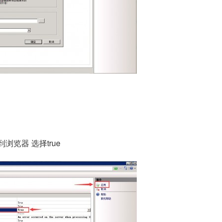
浏览器 选择true