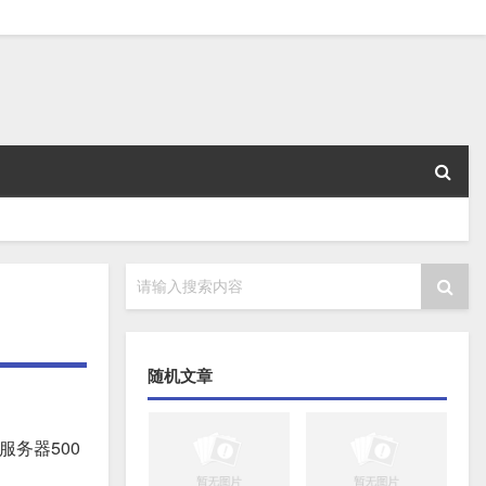
请输入搜索内容
随机文章
务器500