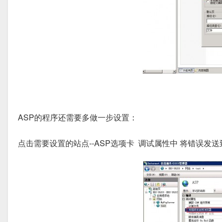
ASP的程序还需要多做一步设置：
点击需要设置的站点--ASP选项卡 调试属性中 将错误发送到