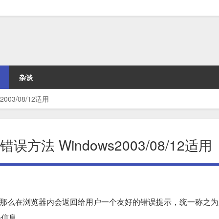
杂谈
03/08/12适用
法 Windows2003/08/12适用
，那么在浏览器内会返回给用户一个友好的错误提示，统一称之为服
误信息。