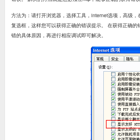
方法为：请打开浏览器，选择工具，internet选项，高级
复选框，这样您可以获得正确的错误提示。 在获得正确的
错的具体原因，再进行相应调试即可解决。