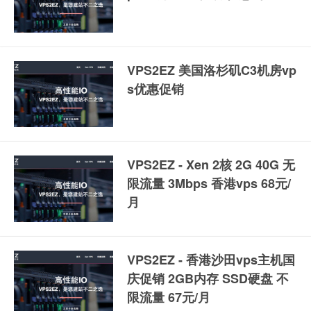
VPS2EZ 美国洛杉矶C3机房vp
s优惠促销
VPS2EZ - Xen 2核 2G 40G 无
限流量 3Mbps 香港vps 68元/
月
VPS2EZ - 香港沙田vps主机国
庆促销 2GB内存 SSD硬盘 不
限流量 67元/月