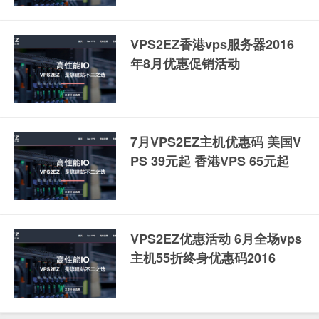
VPS2EZ香港vps服务器2016
年8月优惠促销活动
7月VPS2EZ主机优惠码 美国V
PS 39元起 香港VPS 65元起
VPS2EZ优惠活动 6月全场vps
主机55折终身优惠码2016