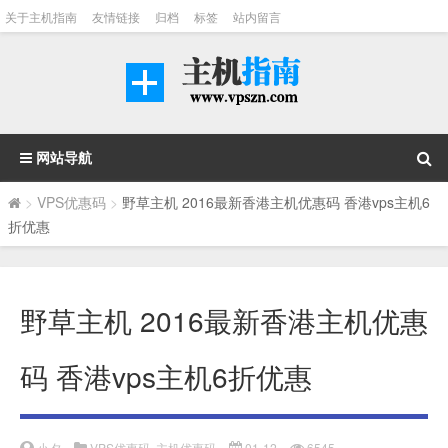
关于主机指南
友情链接
归档
标签
站内留言
网站导航
>
VPS优惠码
>
野草主机 2016最新香港主机优惠码 香港vps主机6
折优惠
野草主机 2016最新香港主机优惠
码 香港vps主机6折优惠
小夕
VPS优惠码
,
主机优惠码
01-12
6545