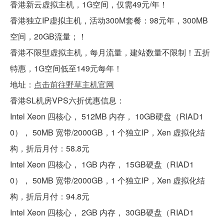
香港新云虚拟主机，1G空间，仅需49元/年！
香港独立IP虚拟主机，活动300M套餐：98元年，300MB
空间，20GB流量；！
香港不限型虚拟主机，每月流量，建站数量不限制！五折
特惠，1G空间低至149元每年！
地址：
点击前往野草主机官网
香港SL机房VPS六折优惠信息：
Intel Xeon 四核心， 512MB 内存， 10GB硬盘（RIAD1
0）， 50MB 宽带/2000GB，1 个独立IP，Xen 虚拟化结
构，折后月付：58.8元
Intel Xeon 四核心， 1GB 内存， 15GB硬盘（RIAD1
0）， 50MB 宽带/2000GB，1 个独立IP，Xen 虚拟化结
构，折后月付：94.8元
Intel Xeon 四核心， 2GB 内存， 30GB硬盘（RIAD1