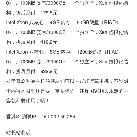
0）， 100MB 宽带/3000GB，1 个独立IP，Xen 虚拟化结
构，折后月付：178.8元
Intel Xeon 八核心， 4GB 内存， 60GB硬盘（RIAD1
0）， 100MB 宽带/4000GB，1 个独立IP，Xen 虚拟化结
构，折后月付：418.8元
Intel Xeon 八核心， 8GB 内存， 120GB硬盘（RIAD1
0）， 100MB 宽带/5000GB，1 个独立IP，Xen 虚拟化结
构，折后月付：838.8元
对于喜欢香港主机的朋友们可以去试试野草主机，不过对
于内容的限制还是要一定要求的，违反国家相关规定的内
容就不要使用了哦！
香港SL测试IP：161.202.39.254
站长站测试