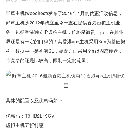
野草主机(weedhost)发布了2016年1月的优惠活动信息，
野草主机从2012年成立至今一直在提供香港虚拟主机业
务，包括香港独立IP虚拟主机，价格稍微贵一点，在其业
界还是有一定的口碑的！其香港vps主机采用Xen为基础架
构，数据中心是香港SL，硬盘方面采用全ssd固态硬盘，
带宽给的还是比较高，限制一定的流量。
具体的配置以及优惠码如下：
优惠码：T3HB2L19CV
虚拟主机五折特惠：