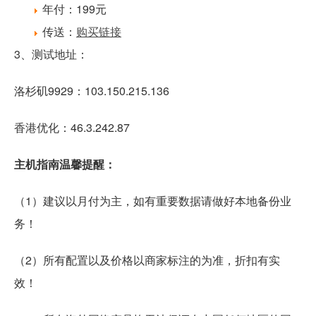
年付：199元
传送：
购买链接
3、测试地址：
洛杉矶9929：103.150.215.136
香港优化：46.3.242.87
主机指南温馨提醒：
（1）建议以月付为主，如有重要数据请做好本地备份业
务！
（2）所有配置以及价格以商家标注的为准，折扣有实
效！