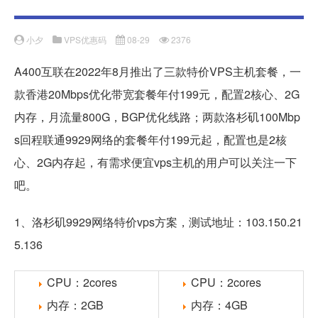
小夕
VPS优惠码
08-29
2376
A400互联在2022年8月推出了三款特价VPS主机套餐，一
款香港20Mbps优化带宽套餐年付199元，配置2核心、2G
内存，月流量800G，BGP优化线路；两款洛杉矶100Mbp
s回程联通9929网络的套餐年付199元起，配置也是2核
心、2G内存起，有需求便宜vps主机的用户可以关注一下
吧。
1、洛杉矶9929网络特价vps方案，测试地址：103.150.21
5.136
CPU：2cores
CPU：2cores
内存：2GB
内存：4GB