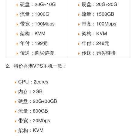
硬盘：20G+10G
硬盘：20G+20G
流量：1000G
流量：1500GB
带宽：100Mbps
带宽：100Mbps
架构：KVM
架构：KVM
年付：199元
年付：248元
传送：
购买链接
传送：
购买链接
2、特价香港VPS主机一款：
CPU：2cores
内存：2GB
硬盘：20G+30GB
流量：800GB
带宽：20Mbps
架构：KVM