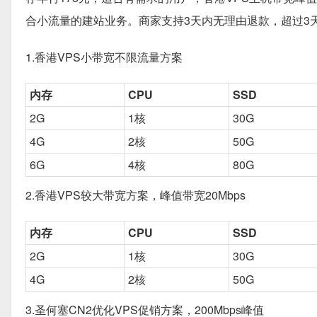
合小流量的建站业务。商家支持3天内无理由退款，超过3
1.香港VPS小带宽不限流量方案
内存
CPU
SSD
2G
1核
30G
4G
2核
50G
6G
4核
80G
2.香港VPS较大带宽方案，峰值带宽20Mbps
内存
CPU
SSD
2G
1核
30G
4G
2核
50G
3.圣何塞CN2优化VPS促销方案，200Mbps峰值