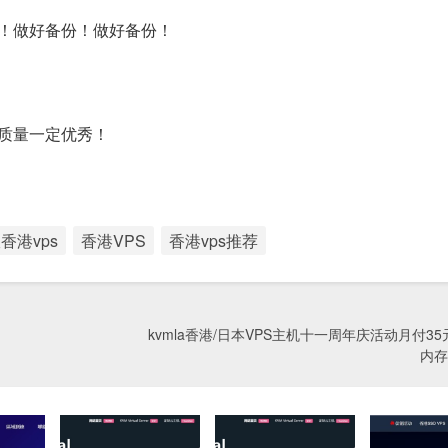
！做好备份！做好备份！
质量一定优秀！
香港vps
香港VPS
香港vps推荐
kvmla香港/日本VPS主机十一周年庆活动月付35元,
内存