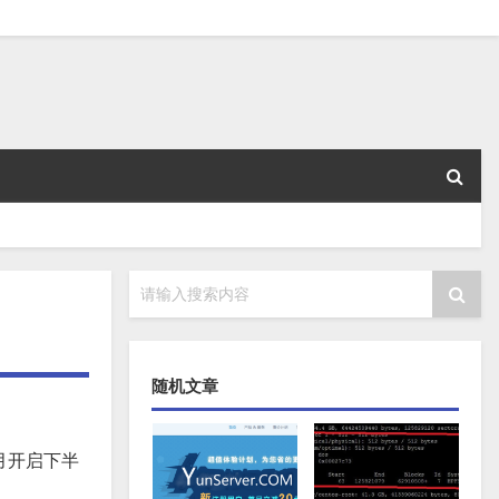
请输入搜索内容
随机文章
月开启下半