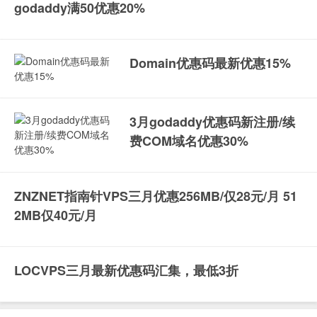
godaddy满50优惠20%
Domain优惠码最新优惠15%
3月godaddy优惠码新注册/续
费COM域名优惠30%
ZNZNET指南针VPS三月优惠256MB/仅28元/月 51
2MB仅40元/月
LOCVPS三月最新优惠码汇集，最低3折